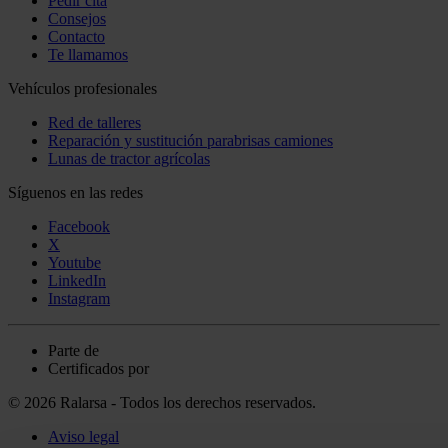
Pedir cita
Consejos
Contacto
Te llamamos
Vehículos profesionales
Red de talleres
Reparación y sustitución parabrisas camiones
Lunas de tractor agrícolas
Síguenos en las redes
Facebook
X
Youtube
LinkedIn
Instagram
Parte de
Certificados por
© 2026 Ralarsa - Todos los derechos reservados.
Aviso legal