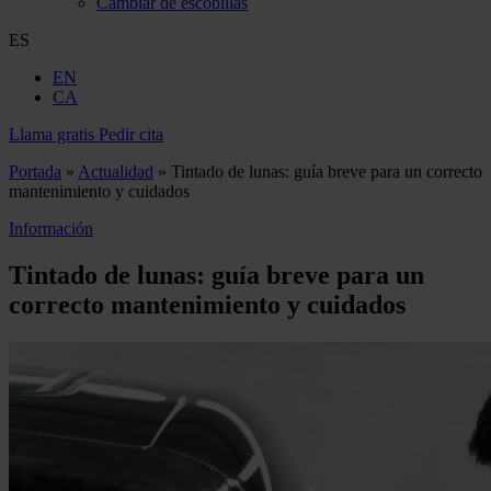
Cambiar de escobillas
ES
EN
CA
Llama gratis
Pedir cita
Portada
»
Actualidad
»
Tintado de lunas: guía breve para un correcto
mantenimiento y cuidados
Información
Tintado de lunas: guía breve para un
correcto mantenimiento y cuidados