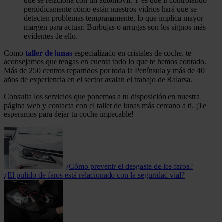
que se relaciona con un automóvil. Y es que ir controlando
periódicamente cómo están nuestros vidrios hará que se
detecten problemas tempranamente, lo que implica mayor
margen para actuar. Burbujas o arrugas son los signos más
evidentes de ello.
Como
taller de lunas
especializado en cristales de coche, te
aconsejamos que tengas en cuenta todo lo que te hemos contado.
Más de 250 centros repartidos por toda la Península y más de 40
años de experiencia en el sector avalan el trabajo de Ralarsa.
Consulta los servicios que ponemos a tu disposición en nuestra
página web y contacta con el taller de lunas más cercano a ti. ¡Te
esperamos para dejar tu coche impecable!
¿Cómo prevenir el desgaste de los faros?
¿El pulido de faros está relacionado con la seguridad vial?