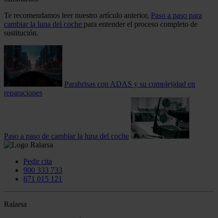
Te recomendamos leer nuestro artículo anterior,
Paso a paso para
cambiar la luna del coche
para entender el proceso completo de
sustitución.
Parabrisas con ADAS y su complejidad en
reparaciones
Paso a paso de cambiar la luna del coche
Pedir cita
900 333 733
671 015 121
Ralarsa