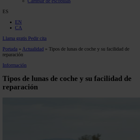
Cambiar de escobillas
ES
EN
CA
Llama gratis
Pedir cita
Portada
»
Actualidad
»
Tipos de lunas de coche y su facilidad de
reparación
Información
Tipos de lunas de coche y su facilidad de
reparación