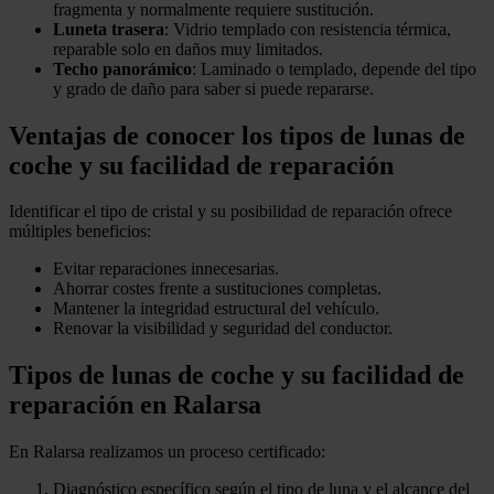
fragmenta y normalmente requiere sustitución.
Luneta trasera
: Vidrio templado con resistencia térmica,
reparable solo en daños muy limitados.
Techo panorámico
: Laminado o templado, depende del tipo
y grado de daño para saber si puede repararse.
Ventajas de conocer los tipos de lunas de
coche y su facilidad de reparación
Identificar el tipo de cristal y su posibilidad de reparación ofrece
múltiples beneficios:
Evitar reparaciones innecesarias.
Ahorrar costes frente a sustituciones completas.
Mantener la integridad estructural del vehículo.
Renovar la visibilidad y seguridad del conductor.
Tipos de lunas de coche y su facilidad de
reparación en Ralarsa
En Ralarsa realizamos un proceso certificado:
Diagnóstico específico según el tipo de luna y el alcance del