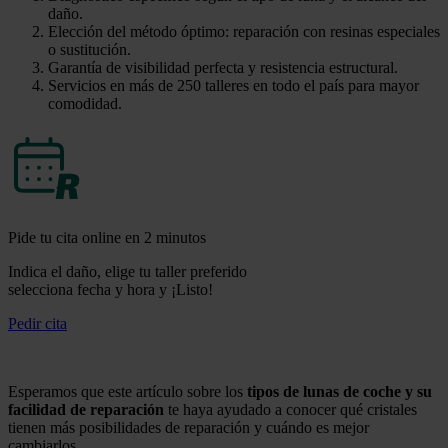
daño.
Elección del método óptimo: reparación con resinas especiales
o sustitución.
Garantía de visibilidad perfecta y resistencia estructural.
Servicios en más de 250 talleres en todo el país para mayor
comodidad.
Pide tu cita online en 2 minutos
Indica el daño, elige tu taller preferido
selecciona fecha y hora y ¡Listo!
Pedir cita
Esperamos que este artículo sobre los
tipos de lunas de coche y su
facilidad de reparación
te haya ayudado a conocer qué cristales
tienen más posibilidades de reparación y cuándo es mejor
cambiarlos.