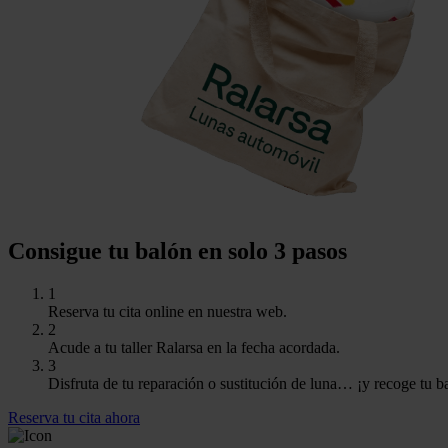
Consigue tu balón en solo 3 pasos
1
Reserva tu cita online en nuestra web.
2
Acude a tu taller Ralarsa en la fecha acordada.
3
Disfruta de tu reparación o sustitución de luna… ¡y recoge tu b
Reserva tu cita ahora