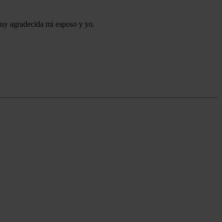
Muy agradecida mi esposo y yo.