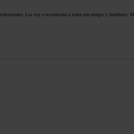
 profesionales. Los voy a recomendar a todos mis amigos y familiares. 