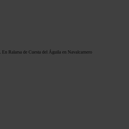
z. En Ralarsa de Cuesta del Águila en Navalcarnero