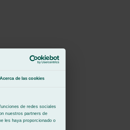
Acerca de las cookies
 funciones de redes sociales
con nuestros partners de
ue les haya proporcionado o