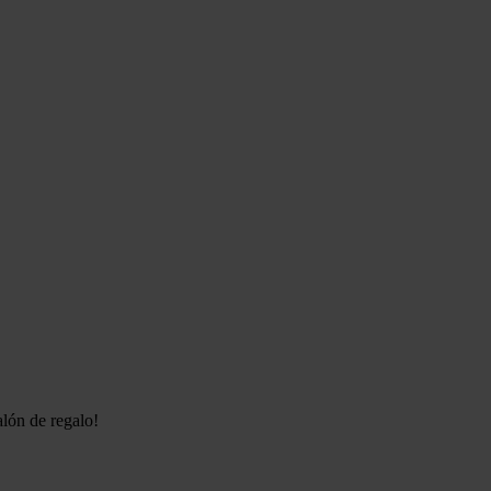
alón de regalo!