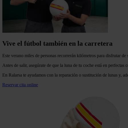
Vive el fútbol también en la carretera
Este verano miles de personas recorrerán kilómetros para disfrutar de 
Antes de salir, asegúrate de que la luna de tu coche está en perfectas 
En Ralarsa te ayudamos con la reparación o sustitución de lunas y, ade
Reservar cita online