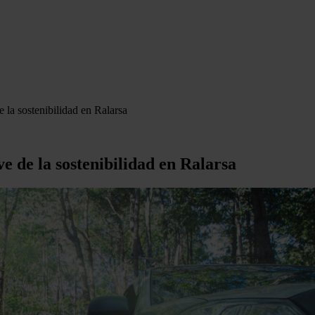
e la sostenibilidad en Ralarsa
e de la sostenibilidad en Ralarsa