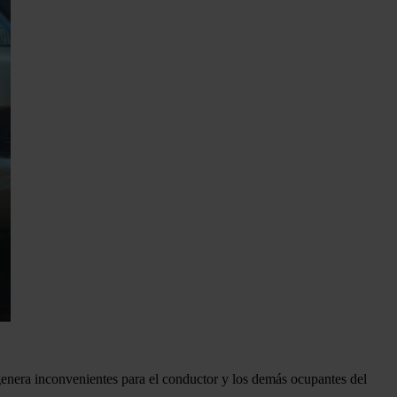
genera inconvenientes para el conductor y los demás ocupantes del