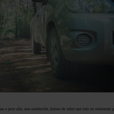
nas o peor aún, una sustitución, hemos de saber que esto no solamente 