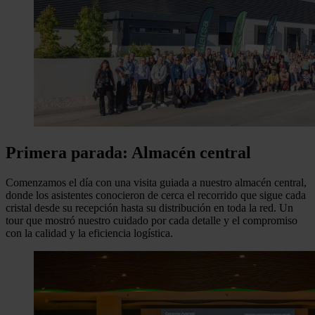
Primera parada: Almacén central
Comenzamos el día con una visita guiada a nuestro almacén central,
donde los asistentes conocieron de cerca el recorrido que sigue cada
cristal desde su recepción hasta su distribución en toda la red. Un
tour que mostró nuestro cuidado por cada detalle y el compromiso
con la calidad y la eficiencia logística.