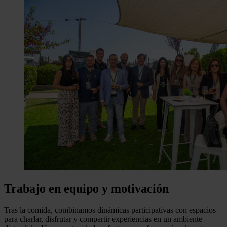
Trabajo en equipo y motivación
Tras la comida, combinamos dinámicas participativas con espacios
para charlar, disfrutar y compartir experiencias en un ambiente