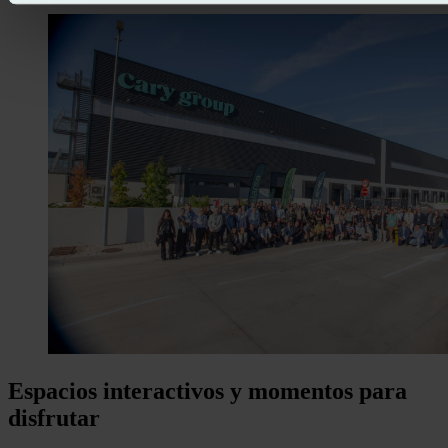
Espacios interactivos y momentos para
disfrutar