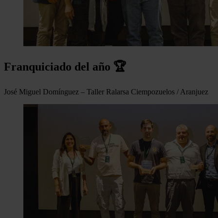
Franquiciado del año 🏆
José Miguel Domínguez – Taller Ralarsa Ciempozuelos / Aranjuez