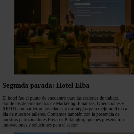
Segunda parada: Hotel Elba
El hotel fue el punto de encuentro para las sesiones de trabajo,
donde los departamentos de Marketing, Finanzas, Operaciones y
RRHH compartieron novedades y estrategias para mejorar el día a
día de nuestros talleres. Contamos también con la presencia de
nuestros patrocinadores Fuyao y Pilkington, quienes presentaron
innovaciones y soluciones para el sector.