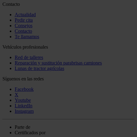
Contacto
Actualidad
Pedir cita
Consejos
Contacto
Te llamamos
Vehículos profesionales
Red de talleres
Reparación y sustitución parabrisas camiones
Lunas de tractor agrícolas
Síguenos en las redes
Facebook
X
Youtube
LinkedIn
Instagram
Parte de
Certificados por