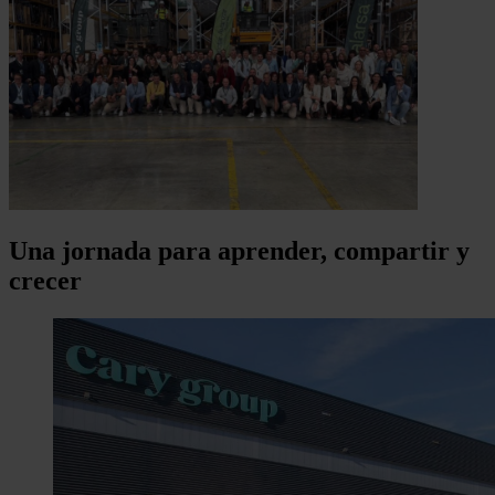
Una jornada para aprender, compartir y
crecer