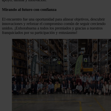
Mirando al futuro con confianza
El encuentro fue una oportunidad para alinear objetivos, descubrir
innovaciones y reforzar el compromiso común de seguir creciendo
unidos. ¡Enhorabuena a todos los premiados y gracias a nuestros
franquiciados por su participación y entusiasmo!