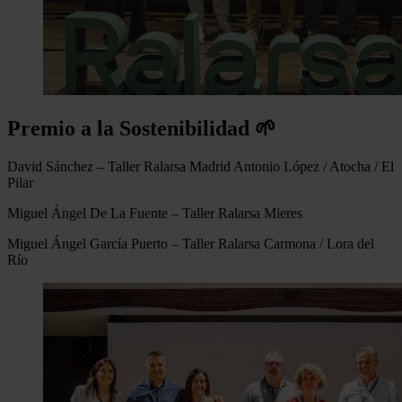
Premio a la Sostenibilidad 🌱
David Sánchez – Taller Ralarsa Madrid Antonio López / Atocha / El
Pilar
Miguel Ángel De La Fuente – Taller Ralarsa Mieres
Miguel Ángel García Puerto – Taller Ralarsa Carmona / Lora del
Río