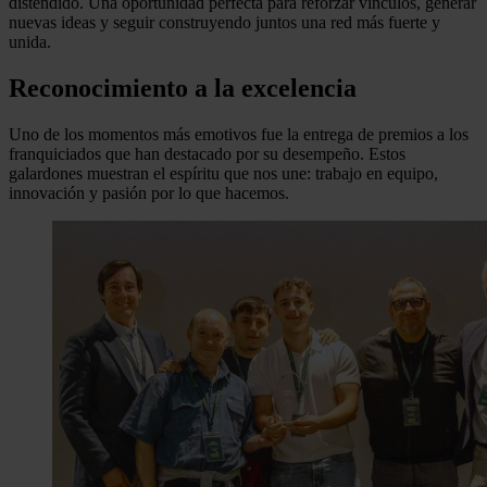
distendido. Una oportunidad perfecta para reforzar vínculos, generar
nuevas ideas y seguir construyendo juntos una red más fuerte y
unida.
Reconocimiento a la excelencia
Uno de los momentos más emotivos fue la entrega de premios a los
franquiciados que han destacado por su desempeño. Estos
galardones muestran el espíritu que nos une: trabajo en equipo,
innovación y pasión por lo que hacemos.