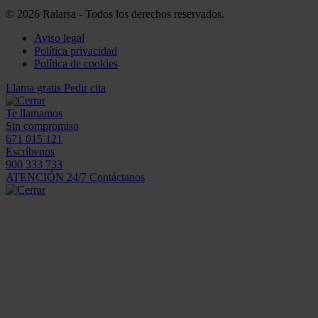
© 2026 Ralarsa - Todos los derechos reservados.
Aviso legal
Política privacidad
Política de cookies
Llama gratis
Pedir cita
Te llamamos
Sin compromiso
671 015 121
Escríbenos
900 333 733
ATENCIÓN 24/7
Contáctanos