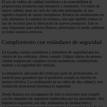
El uso de vidrios de calidad contribuye a la sostenibilidad al
proporcionar productos más duraderos y resistentes. Un vidrio de
mayor calidad, tiene un ciclo de vida más prolongado, lo que
significa requerir de menos reemplazos. Reducir las sustituciones no
solo disminuye la cantidad de residuos, sino que también reduce el
uso de recursos para la fabricación de nuevos productos. Esto es
muy importante para talleres Ralarsa, priorizamos el medio ambiente
en todos nuestros servicios.
Cumplimiento con estándares de seguridad
En España, existen normativas y estándares de seguridad que los
vidrios de los vehículos deben cumplir. Utilizar vidrios de primera
calidad asegura que cumplan con las normativas, contribuyendo
también a la seguridad del vehículo.
La instalación adecuada del cristal por parte de profesionales, es
esencial para garantizar que el parabrisas cumpla su función de
manera efectiva. La combinación de un vidrio de alta calidad y una
instalación profesional maximiza la seguridad.
Desde Ralarsa nos encargamos de todo lo necesario para cumplir
con los requisitos de seguridad establecidos por las autoridades. Nos
importa la seguridad, por ello, realizamos las instalaciones y