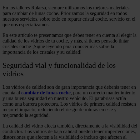
En los talleres Ralarsa, siempre utilizamos los mejores materiales
para cambiar de lunas coche. Priorizamos la seguridad en todos
nuestros servicios, sobre todo en reparar cristal coche, servicio en el
que nos especializamos.
En este artículo te presentamos que debes tener en cuenta al elegir la
calidad de los vidrios de tu coche, y más, si tienes pensado tintar
cristales coche ¡Sigue leyendo para conocer más sobre la
importancia de los cristales y su calidad!
Seguridad vial y funcionalidad de los
vidrios
Los vidrios de calidad son de gran importancia que deberás tener en
cuenta al
cambiar de lunas coche
, para un correcto mantenimiento
y una buena seguridad en nuestro vehículo. El parabrisas actúa
como una barrera protectora. Los vidrios de primera calidad resisten
mejor el impacto, reduciendo el riesgo de roturas en este y
mejorando la seguridad.
La calidad del vidrio afecta también, directamente a la visibilidad del
conductor. Los vidrios de baja calidad pueden tener imperfecciones,
distorsiones que afecten a la visibilidad o incluso que afecten al