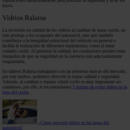
reparaciones minuciosamente para priorizar tu seguridad y la de los
tuyos.
Vidrios Ralarsa
La inversión en calidad de los vidrios al cambiar de lunas coche, no
solo protege a los ocupantes del automóvil, sino que también
contribuye a la integridad estructural del vehículo en general o
facilita la realización de diferentes tratamientos, como el tintar
cristales coche. Al priorizar la calidad, los conductores pueden estar
tranquilos de que su seguridad en la carretera está adecuadamente
resguardada.
En talleres Ralarsa trabajamos con las primeras marcas del mercado,
por este motivo, podemos ofrecerte la mejor calidad y seguridad.
Además, al cambiar o reparar cristal coche es muy importante ser
cuidadoso, por ello, te recomendamos
5 formas de evitar daños en la
luna del coche
.
¿Cómo prevenir daños en las lunas del
automóvil?