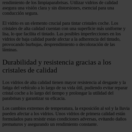
rendimiento de los limpiaparabrisas. Utilizar vidrios de calidad
asegura una visión clara y sin distorsiones, esencial para una
conducción segura.
El vidrio es un elemento crucial para tintar cristales coche. Los
cristales de alta calidad cuentan con una superficie más uniforme y
lisa, lo que facilita el tintado. Las posibles imperfecciones en los
vidrios de baja calidad puede afectar a la adherencia del tintado,
provocando burbujas, desprendimiento o decoloración de las
láminas.
Durabilidad y resistencia gracias a los
cristales de calidad
Los vidrios de alta calidad tienen mayor resistencia al desgaste y la
fatiga del vehículo a lo largo de su vida útil, pudiendo evitar
reparar
cristal coche
a lo largo del tiempo y prolongar la utilidad del
parabrisas y garantizar su eficacia.
Los cambios extremos de temperatura, la exposición al sol y la lluvia
pueden afectar a los vidrios. Unos vidrios de primera calidad están
formulados para resistir estas condiciones adversas, evitando daños
prematuros y asegurando un rendimiento constante.