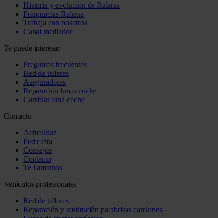
Historia y evolución de Ralarsa
Franquicias Ralarsa
Trabaja con nosotros
Canal mediador
Te puede interesar
Preguntas frecuentes
Red de talleres
Aseguradoras
Reparación lunas coche
Cambiar luna coche
Contacto
Actualidad
Pedir cita
Consejos
Contacto
Te llamamos
Vehículos profesionales
Red de talleres
Reparación y sustitución parabrisas camiones