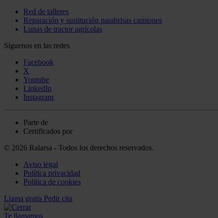
Red de talleres
Reparación y sustitución parabrisas camiones
Lunas de tractor agrícolas
Síguenos en las redes
Facebook
X
Youtube
LinkedIn
Instagram
Parte de
Certificados por
© 2026 Ralarsa - Todos los derechos reservados.
Aviso legal
Política privacidad
Política de cookies
Llama gratis
Pedir cita
Te llamamos