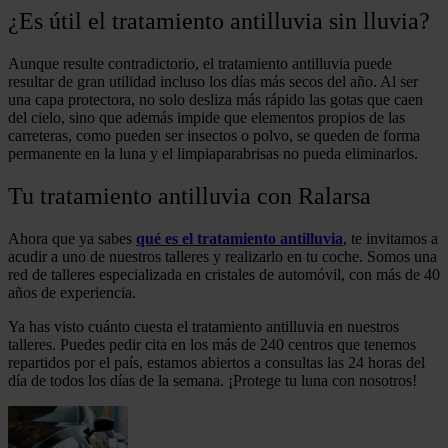
¿Es útil el tratamiento antilluvia sin lluvia?
Aunque resulte contradictorio, el tratamiento antilluvia puede
resultar de gran utilidad incluso los días más secos del año. Al ser
una capa protectora, no solo desliza más rápido las gotas que caen
del cielo, sino que además impide que elementos propios de las
carreteras, como pueden ser insectos o polvo, se queden de forma
permanente en la luna y el limpiaparabrisas no pueda eliminarlos.
Tu tratamiento antilluvia con Ralarsa
Ahora que ya sabes
qué es el tratamiento antilluvia
, te invitamos a
acudir a uno de nuestros talleres y realizarlo en tu coche. Somos una
red de talleres especializada en cristales de automóvil, con más de 40
años de experiencia.
Ya has visto cuánto cuesta el tratamiento antilluvia en nuestros
talleres. Puedes pedir cita en los más de 240 centros que tenemos
repartidos por el país, estamos abiertos a consultas las 24 horas del
día de todos los días de la semana. ¡Protege tu luna con nosotros!