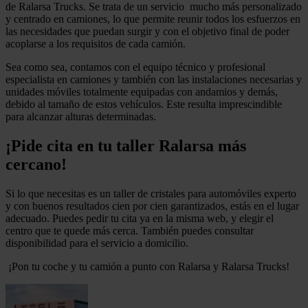
de Ralarsa Trucks. Se trata de un servicio mucho más personalizado
y centrado en camiones, lo que permite reunir todos los esfuerzos en
las necesidades que puedan surgir y con el objetivo final de poder
acoplarse a los requisitos de cada camión.
Sea como sea, contamos con el equipo técnico y profesional
especialista en camiones y también con las instalaciones necesarias y
unidades móviles totalmente equipadas con andamios y demás,
debido al tamaño de estos vehículos. Este resulta imprescindible
para alcanzar alturas determinadas.
¡Pide cita en tu taller Ralarsa más
cercano!
Si lo que necesitas es un taller de cristales para automóviles experto
y con buenos resultados cien por cien garantizados, estás en el lugar
adecuado. Puedes pedir tu cita ya en la misma web, y elegir el
centro que te quede más cerca. También puedes consultar
disponibilidad para el servicio a domicilio.
¡Pon tu coche y tu camión a punto con Ralarsa y Ralarsa Trucks!