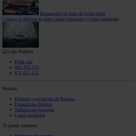
Reparación de luna de coche tesla
Conoce la diferencia entre cristal laminado y cristal templado
Pedir cita
900 333 733
671 015 121
Ralarsa
Historia y evolución de Ralarsa
Franquicias Ralarsa
Trabaja con nosotros
Canal mediador
Te puede interesar
Preguntas frecuentes