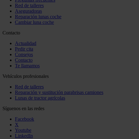
Red de talleres
Aseguradoras
Reparación lunas coche
Cambiar luna coche
Contacto
Actualidad
Pedir cita
Consejos
Contacto
Te llamamos
Vehículos profesionales
Red de talleres
Reparación y sustitución parabrisas camiones
Lunas de tractor agrícolas
Síguenos en las redes
Facebook
X
Youtube
LinkedIn