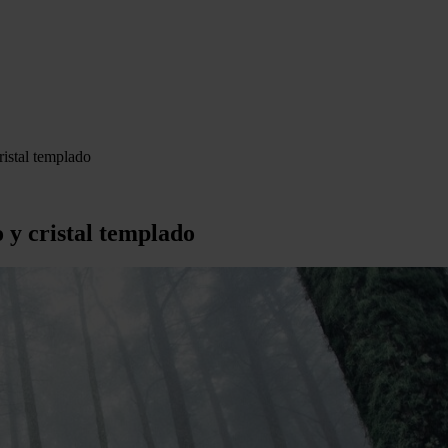
ristal templado
o y cristal templado