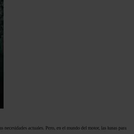
las necesidades actuales. Pero, en el mundo del motor, las lunas para