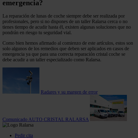
emergencia?
La reparación de lunas de coche siempre debe ser realizada por
profesionales, pero si no dispones de un taller Ralarsa cerca o no
tienes tiempo de acudir hasta él, existen algunas soluciones que no
pondrán en riesgo tu seguridad vial.
Como bien hemos afirmado al comienzo de este artículos, estos son
solo algunos de los remedios que deben ser aplicados en casos de
emergencia ya que para una correcta reparación cristal coche se
debe acudir a un taller especializado como Ralarsa.
Radares y su margen de error
Comunicado AUTO CRISTAL RALARSA
Pedir cita