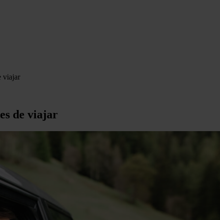
 viajar
es de viajar