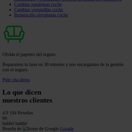
Cambiar parabrisas coche
Cambiar ventanillas coche
Reparación elevalunas coche
Olvida el papeleo del seguro
Reparamos tu luna en 30 minutos y nos encargamos de la gestión
con el seguro.
Pide cita ahora
Lo que dicen
nuestros clientes
4.9
104 Reseñas
bb
baldiri baldiri
Reseña de
Google