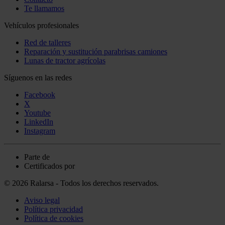
Te llamamos
Vehículos profesionales
Red de talleres
Reparación y sustitución parabrisas camiones
Lunas de tractor agrícolas
Síguenos en las redes
Facebook
X
Youtube
LinkedIn
Instagram
Parte de
Certificados por
© 2026 Ralarsa - Todos los derechos reservados.
Aviso legal
Política privacidad
Política de cookies