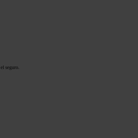
el seguro.