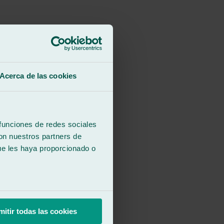
Acerca de las cookies
 funciones de redes sociales
con nuestros partners de
ue les haya proporcionado o
futuras ocasiones.
mitir todas las cookies