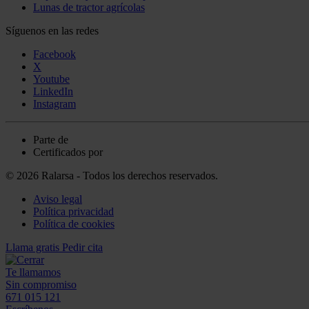
Lunas de tractor agrícolas
Síguenos en las redes
Facebook
X
Youtube
LinkedIn
Instagram
Parte de
Certificados por
© 2026 Ralarsa - Todos los derechos reservados.
Aviso legal
Política privacidad
Política de cookies
Llama gratis
Pedir cita
Te llamamos
Sin compromiso
671 015 121