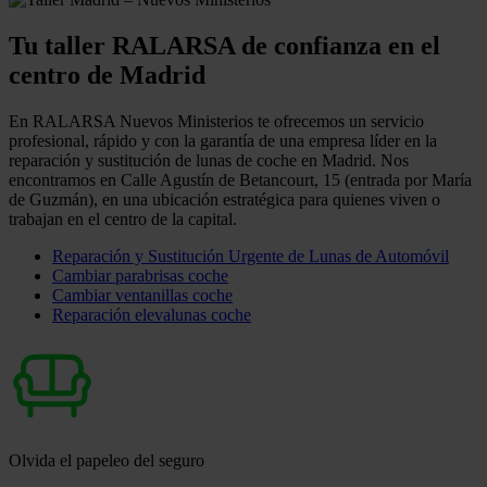
Tu taller RALARSA de confianza en el
centro de Madrid
En RALARSA Nuevos Ministerios te ofrecemos un servicio
profesional, rápido y con la garantía de una empresa líder en la
reparación y sustitución de lunas de coche en Madrid. Nos
encontramos en Calle Agustín de Betancourt, 15 (entrada por María
de Guzmán), en una ubicación estratégica para quienes viven o
trabajan en el centro de la capital.
Reparación y Sustitución Urgente de Lunas de Automóvil
Cambiar parabrisas coche
Cambiar ventanillas coche
Reparación elevalunas coche
Olvida el papeleo del seguro