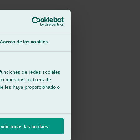
Acerca de las cookies
 funciones de redes sociales
con nuestros partners de
ue les haya proporcionado o
mitir todas las cookies