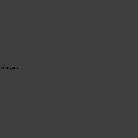
el seguro.