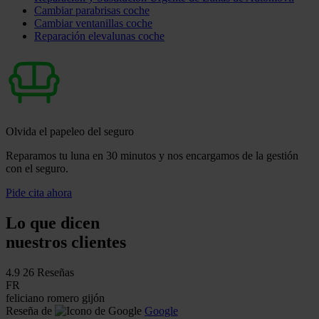
Cambiar parabrisas coche
Cambiar ventanillas coche
Reparación elevalunas coche
Olvida el papeleo del seguro
Reparamos tu luna en 30 minutos y nos encargamos de la gestión
con el seguro.
Pide cita ahora
Lo que dicen
nuestros clientes
4.9
26 Reseñas
FR
feliciano romero gijón
Reseña de
Google