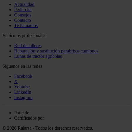
Actualidad
Pedir cita
Consejos
Contacto
Te llamamos
Vehículos profesionales
Red de talleres
Reparación y sustitución parabrisas camiones
Lunas de tractor agrícolas
Síguenos en las redes
Facebook
X
Youtube
LinkedIn
Instagram
Parte de
Certificados por
© 2026 Ralarsa - Todos los derechos reservados.