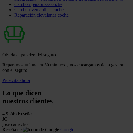
Cambiar parabrisas coche
Cambiar ventanillas coche
Reparación elevalunas coche
Olvida el papeleo del seguro
Reparamos tu luna en 30 minutos y nos encargamos de la gestión
con el seguro.
Pide cita ahora
Lo que dicen
nuestros clientes
4.9
246 Reseñas
JC
jose camacho
Reseña de
Google