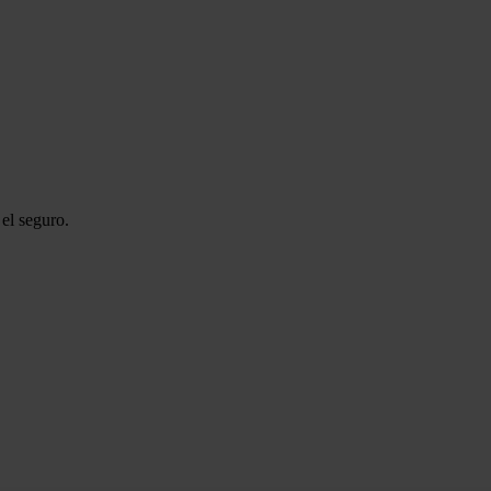
el seguro.