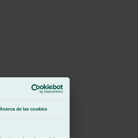
Acerca de las cookies