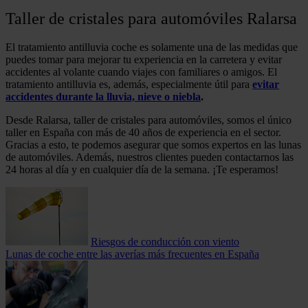
Taller de cristales para automóviles Ralarsa
El tratamiento antilluvia coche es solamente una de las medidas que
puedes tomar para mejorar tu experiencia en la carretera y evitar
accidentes al volante cuando viajes con familiares o amigos. El
tratamiento antilluvia es, además, especialmente útil para
evitar
accidentes durante la lluvia, nieve o niebla
.
Desde Ralarsa, taller de cristales para automóviles, somos el único
taller en España con más de 40 años de experiencia en el sector.
Gracias a esto, te podemos asegurar que somos expertos en las lunas
de automóviles. Además, nuestros clientes pueden contactarnos las
24 horas al día y en cualquier día de la semana. ¡Te esperamos!
Riesgos de conducción con viento
Lunas de coche entre las averías más frecuentes en España