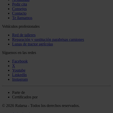
Pedir cita
Consejos
Contacto
Te llamamos
Vehículos profesionales
Red de talleres
Reparación y sustitución parabrisas camiones
Lunas de tractor agrícolas
Síguenos en las redes
Facebook
X
Youtube
LinkedIn
Instagram
Parte de
Certificados por
© 2026 Ralarsa - Todos los derechos reservados.