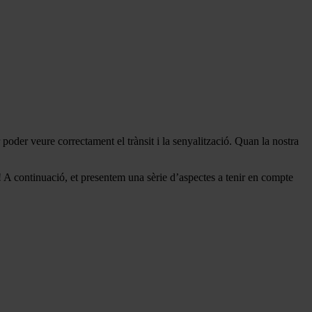
 poder veure correctament el trànsit i la senyalització. Quan la nostra
at! A continuació, et presentem una sèrie d’aspectes a tenir en compte