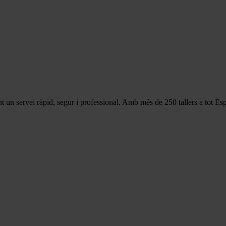
int un servei ràpid, segur i professional. Amb més de 250 tallers a tot E