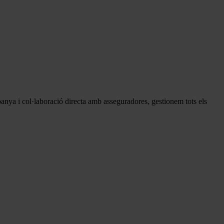
spanya i col·laboració directa amb asseguradores, gestionem tots els