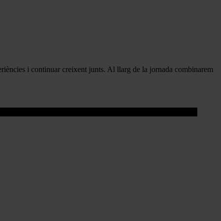
iències i continuar creixent junts. Al llarg de la jornada combinarem