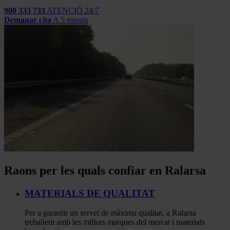
900 333 733
ATENCIÓ 24/7
Demanar cita
A 5 minuts
Raons per les quals confiar en Ralarsa
MATERIALS DE QUALITAT
Per a garantir un servei de màxima qualitat, a Ralarsa
treballem amb les millors marques del mercat i materials