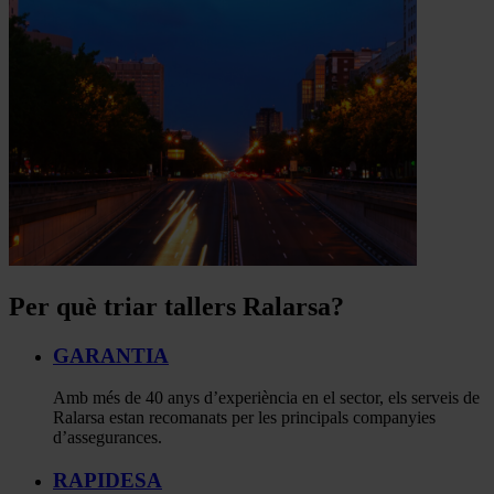
Per què triar tallers Ralarsa?
GARANTIA
Amb més de 40 anys d’experiència en el sector, els serveis de
Ralarsa estan recomanats per les principals companyies
d’assegurances.
RAPIDESA