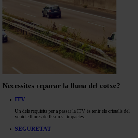
Necessites reparar la lluna del cotxe?
ITV
Un dels requisits per a passar la ITV és tenir els cristalls del
vehicle lliures de fissures i impactes.
SEGURETAT