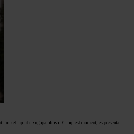
ent amb el líquid eixugaparabrisa. En aquest moment, es presenta