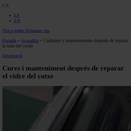
CA
ES
EN
Truca gratis
Demanar cita
Portada
»
Actualitat
»
Cuidados y mantenimiento después de reparar
la luna del coche
Informació
Cures i manteniment després de reparar
el vidre del cotxe