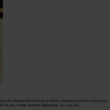
ra de seguretat davant d’un accident. Aquesta mesura ha estat presa
e ser per a evitar sinistres addicionals, no crear-los.