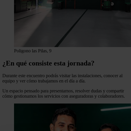
Poligono las Pilas, 9
¿En qué consiste esta jornada?
Durante este encuentro podrás visitar las instalaciones, conocer al
equipo y ver cómo trabajamos en el día a día.
Un espacio pensado para presentarnos, resolver dudas y compartir
cómo gestionamos los servicios con aseguradoras y colaboradores.