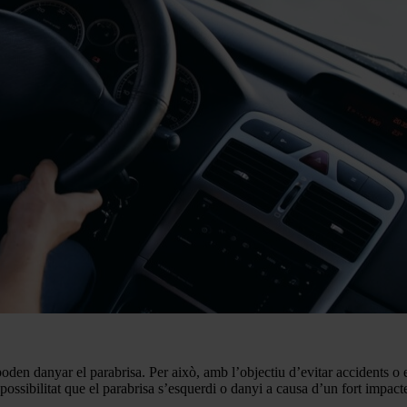
en danyar el parabrisa. Per això, amb l’objectiu d’evitar accidents o 
possibilitat que el parabrisa s’esquerdi o danyi a causa d’un fort impact