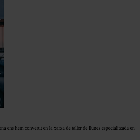
ena ens hem convertit en la xarxa de taller de llunes especialitzada en