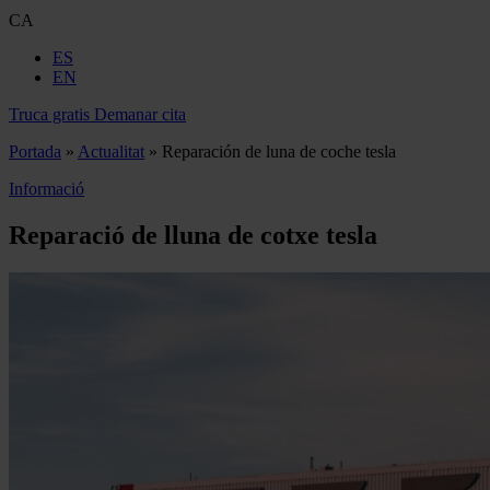
CA
ES
EN
Truca gratis
Demanar cita
Portada
»
Actualitat
»
Reparación de luna de coche tesla
Informació
Reparació de lluna de cotxe tesla