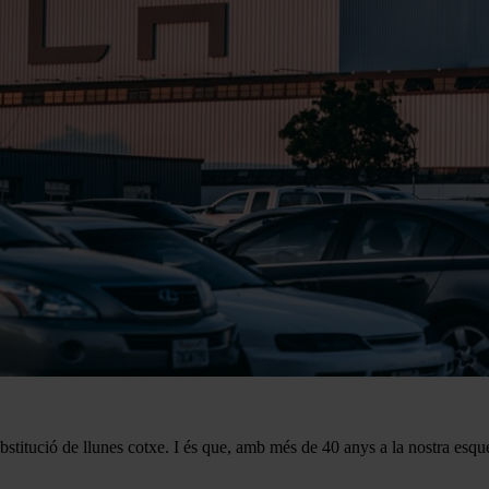
ubstitució de llunes cotxe. I és que, amb més de 40 anys a la nostra esqu