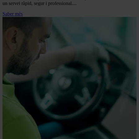
un servei ràpid, segur i professional....
Saber més