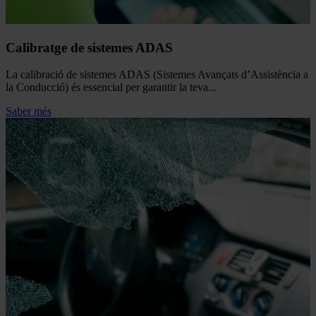
Calibratge de sistemes ADAS
La calibració de sistemes ADAS (Sistemes Avançats d’Assistència a
la Conducció) és essencial per garantir la teva...
Saber més