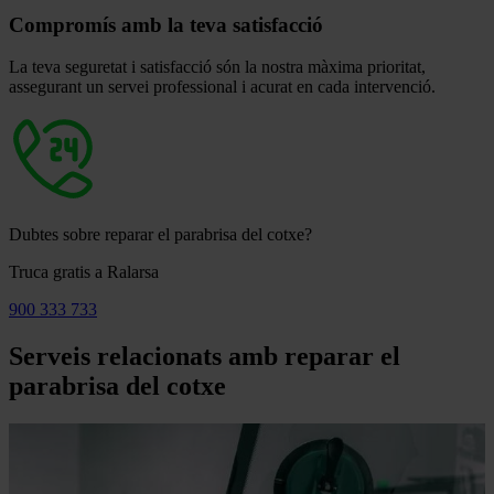
Compromís amb la teva satisfacció
La teva seguretat i satisfacció són la nostra màxima prioritat,
assegurant un servei professional i acurat en cada intervenció.
Dubtes sobre reparar el parabrisa del cotxe?
Truca gratis a Ralarsa
900 333 733
Serveis relacionats amb reparar el
parabrisa del cotxe