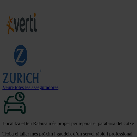
Veure totes les asseguradores
Localitza el teu Ralarsa més proper per reparar el parabrisa del cotxe
Troba el taller més pròxim i gaudeix d’un servei ràpid i professional.