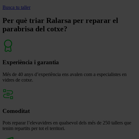
Busca tu taller
Per què triar Ralarsa per reparar el
parabrisa del cotxe?
Experiència i garantia
Més de 40 anys d’experiència ens avalen com a especialistes en
vidres de cotxe.
Comoditat
Pots reparar l’elevavidres en qualsevol dels més de 250 tallers que
tenim repartits per tot el territori.