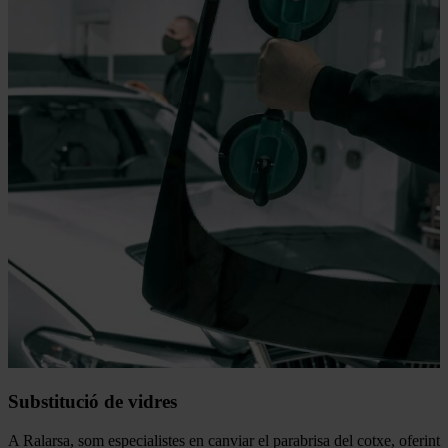
Substitució de vidres
A Ralarsa, som especialistes en canviar el parabrisa del cotxe, oferint