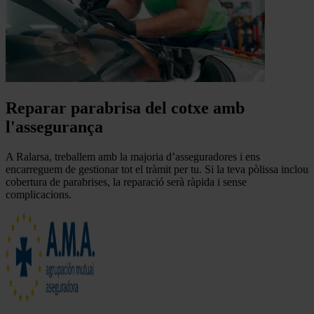
Reparar parabrisa del cotxe amb
l'assegurança
A Ralarsa, treballem amb la majoria d’asseguradores i ens
encarreguem de gestionar tot el tràmit per tu. Si la teva pòlissa inclou
cobertura de parabrises, la reparació serà ràpida i sense
complicacions.