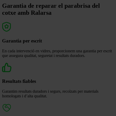
Garantia de reparar el parabrisa del
cotxe amb Ralarsa
Garantia per escrit
En cada intervenció en vidres, proporcionem una garantia per escrit
que assegura qualitat, seguretat i resultats duradors.
Resultats fiables
Garantim resultats duradors i segurs, recolzats per materials
homologats i d’alta qualitat.