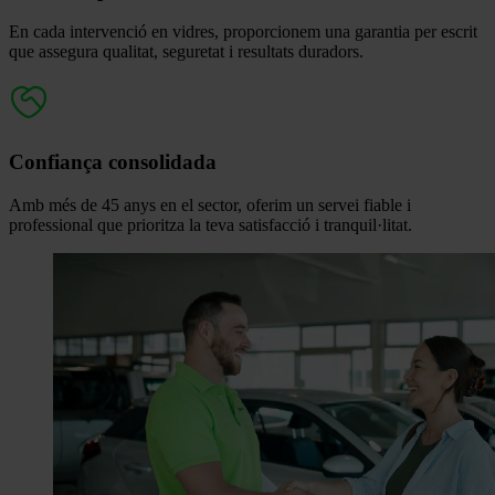
En cada intervenció en vidres, proporcionem una garantia per escrit
que assegura qualitat, seguretat i resultats duradors.
Confiança consolidada
Amb més de 45 anys en el sector, oferim un servei fiable i
professional que prioritza la teva satisfacció i tranquil·litat.