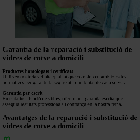
Garantia de la reparació i substitució de
vidres de cotxe a domicili
Productes homologats i certificats
Utilitzem materials d’alta qualitat que compleixen amb totes les
normatives per garantir la seguretat i durabilitat de cada servei.
Garantia per escrit
En cada instal·lació de vidres, oferim una garantia escrita que
assegura resultats professionals i confiança en la nostra feina.
Avantatges de la reparació i substitució de
vidres de cotxe a domicili