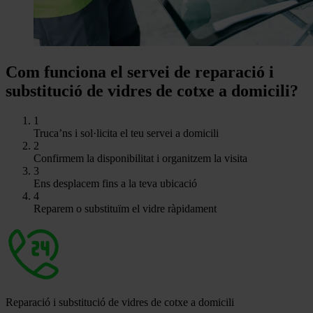
Com funciona el servei de reparació i
substitució de vidres de cotxe a domicili?
1
Truca’ns i sol·licita el teu servei a domicili
2
Confirmem la disponibilitat i organitzem la visita
3
Ens desplacem fins a la teva ubicació
4
Reparem o substituïm el vidre ràpidament
Reparació i substitució de vidres de cotxe a domicili