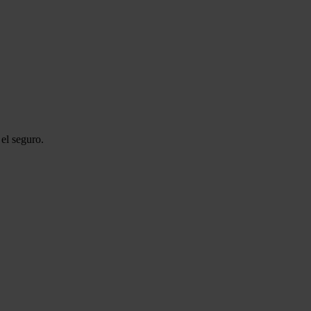
el seguro.