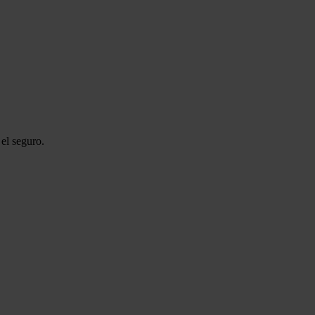
el seguro.