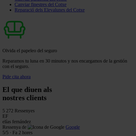
Canviar finestres del Cotxe
Reparació dels Elevalunes del Cotxe
Olvida el papeleo del seguro
Reparamos tu luna en 30 minutos y nos encargamos de la gestión
con el seguro.
Pide cita ahora
El que diuen als
nostres clients
5
272 Ressenyes
EF
elías fernández
Ressenya de
Google
5
/5
·
Fa 2 hores