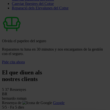
Canviar finestres del Cotxe
Reparació dels Elevalunes del Cotxe
Olvida el papeleo del seguro
Reparamos tu luna en 30 minutos y nos encargamos de la gestión
con el seguro.
Pide cita ahora
El que diuen als
nostres clients
5
37 Ressenyes
BR
bernardo roman
Ressenya de
Google
5
/5
·
Fa 5 dies