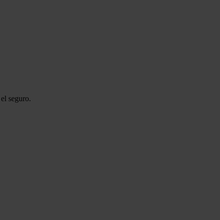
el seguro.