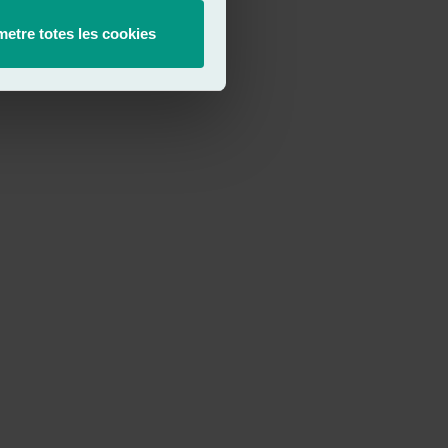
etre totes les cookies