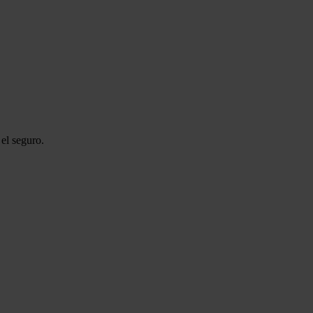
el seguro.