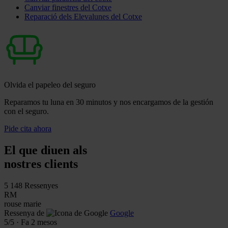
Canviar finestres del Cotxe
Reparació dels Elevalunes del Cotxe
Olvida el papeleo del seguro
Reparamos tu luna en 30 minutos y nos encargamos de la gestión
con el seguro.
Pide cita ahora
El que diuen als
nostres clients
5
148 Ressenyes
RM
rouse marie
Ressenya de
Google
5
/5
·
Fa 2 mesos