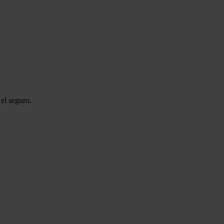
el seguro.