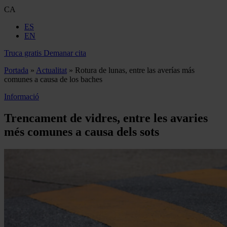
CA
ES
EN
Truca gratis
Demanar cita
Portada
»
Actualitat
»
Rotura de lunas, entre las averías más
comunes a causa de los baches
Informació
Trencament de vidres, entre les avaries
més comunes a causa dels sots