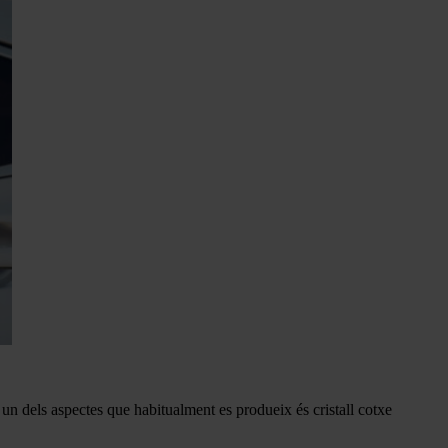
 un dels aspectes que habitualment es produeix és cristall cotxe