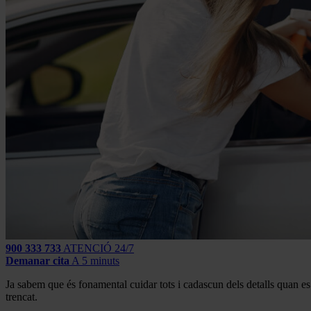
900 333 733
ATENCIÓ 24/7
Demanar cita
A 5 minuts
Ja sabem que és fonamental cuidar tots i cadascun dels detalls quan es 
trencat.