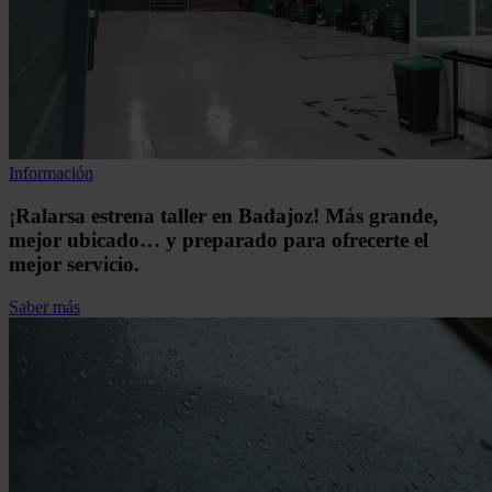
Información
¡Ralarsa estrena taller en Badajoz! Más grande,
mejor ubicado… y preparado para ofrecerte el
mejor servicio.
Saber más