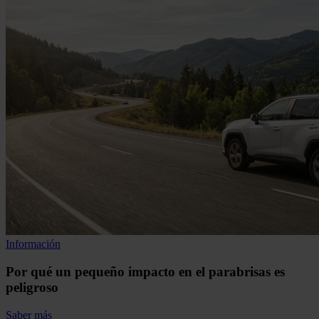
Información
Por qué un pequeño impacto en el parabrisas es
peligroso
Saber más