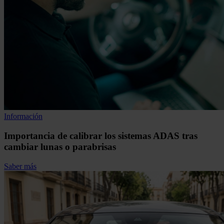
Información
Importancia de calibrar los sistemas ADAS tras
cambiar lunas o parabrisas
Saber más