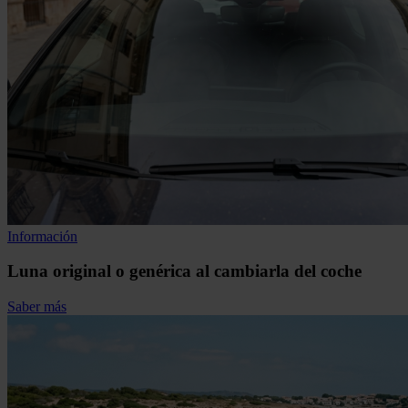
Información
Luna original o genérica al cambiarla del coche
Saber más