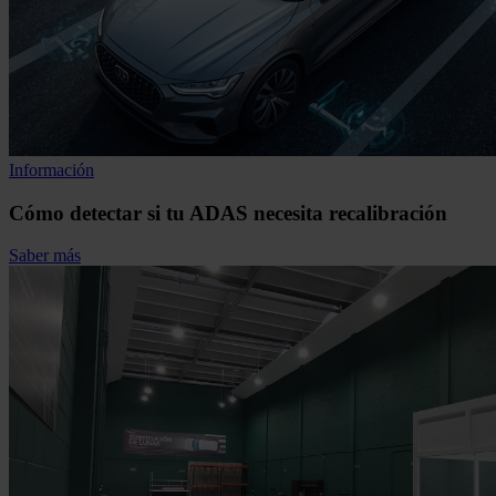
Información
Cómo detectar si tu ADAS necesita recalibración
Saber más