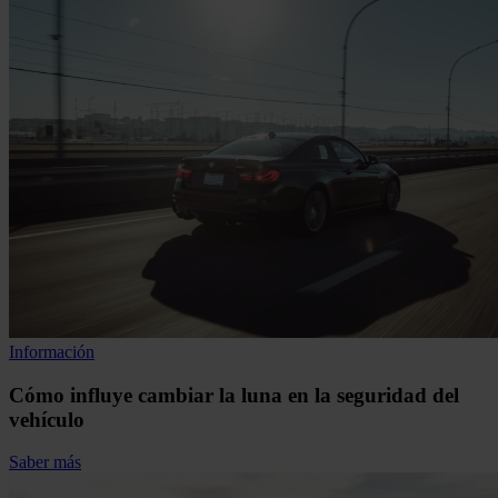
Información
Cómo influye cambiar la luna en la seguridad del
vehículo
Saber más