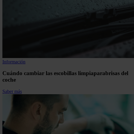
Información
Cuándo cambiar las escobillas limpiaparabrisas del
coche
Saber más