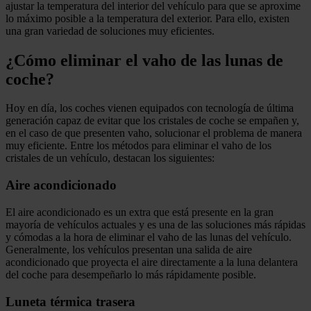
ajustar la temperatura del interior del vehículo para que se aproxime
lo máximo posible a la temperatura del exterior. Para ello, existen
una gran variedad de soluciones muy eficientes.
¿Cómo eliminar el vaho de las lunas de
coche?
Hoy en día, los coches vienen equipados con tecnología de última
generación capaz de evitar que los cristales de coche se empañen y,
en el caso de que presenten vaho, solucionar el problema de manera
muy eficiente. Entre los métodos para eliminar el vaho de los
cristales de un vehículo, destacan los siguientes:
Aire acondicionado
El aire acondicionado es un extra que está presente en la gran
mayoría de vehículos actuales y es una de las soluciones más rápidas
y cómodas a la hora de eliminar el vaho de las lunas del vehículo.
Generalmente, los vehículos presentan una salida de aire
acondicionado que proyecta el aire directamente a la luna delantera
del coche para desempeñarlo lo más rápidamente posible.
Luneta térmica trasera