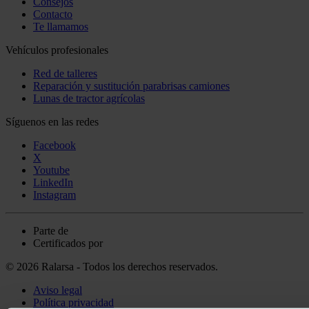
Consejos
Contacto
Te llamamos
Vehículos profesionales
Red de talleres
Reparación y sustitución parabrisas camiones
Lunas de tractor agrícolas
Síguenos en las redes
Facebook
X
Youtube
LinkedIn
Instagram
Parte de
Certificados por
© 2026 Ralarsa - Todos los derechos reservados.
Aviso legal
Política privacidad