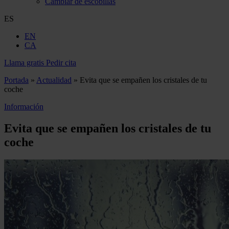
Cambiar de escobillas
ES
EN
CA
Llama gratis
Pedir cita
Portada
»
Actualidad
»
Evita que se empañen los cristales de tu
coche
Información
Evita que se empañen los cristales de tu
coche