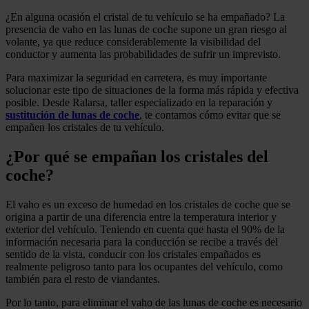
¿En alguna ocasión el cristal de tu vehículo se ha empañado? La
presencia de vaho en las lunas de coche supone un gran riesgo al
volante, ya que reduce considerablemente la visibilidad del
conductor y aumenta las probabilidades de sufrir un imprevisto.
Para maximizar la seguridad en carretera, es muy importante
solucionar este tipo de situaciones de la forma más rápida y efectiva
posible. Desde Ralarsa, taller especializado en la reparación y
sustitución de lunas de coche
, te contamos cómo evitar que se
empañen los cristales de tu vehículo.
¿Por qué se empañan los cristales del
coche?
El vaho es un exceso de humedad en los cristales de coche que se
origina a partir de una diferencia entre la temperatura interior y
exterior del vehículo. Teniendo en cuenta que hasta el 90% de la
información necesaria para la conducción se recibe a través del
sentido de la vista, conducir con los cristales empañados es
realmente peligroso tanto para los ocupantes del vehículo, como
también para el resto de viandantes.
Por lo tanto, para eliminar el vaho de las lunas de coche es necesario