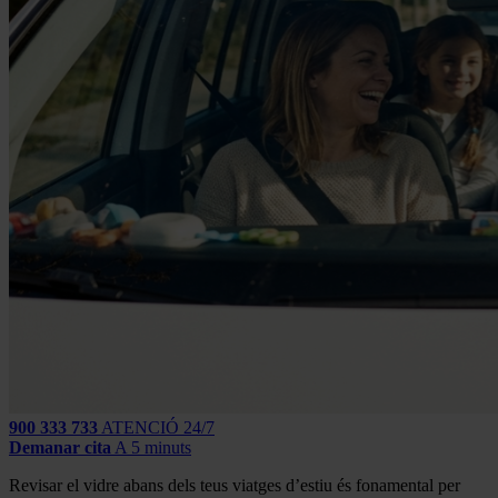
900 333 733
ATENCIÓ 24/7
Demanar cita
A 5 minuts
Revisar el vidre abans dels teus viatges d’estiu és fonamental per