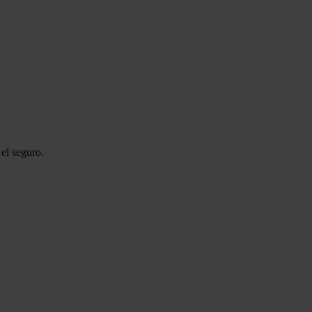
el seguro.