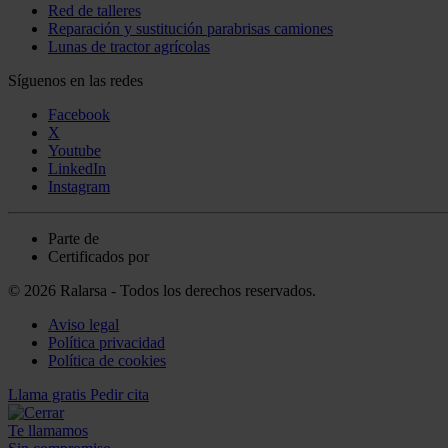
Red de talleres
Reparación y sustitución parabrisas camiones
Lunas de tractor agrícolas
Síguenos en las redes
Facebook
X
Youtube
LinkedIn
Instagram
Parte de
Certificados por
© 2026 Ralarsa - Todos los derechos reservados.
Aviso legal
Política privacidad
Política de cookies
Llama gratis
Pedir cita
Te llamamos